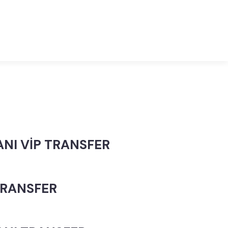
ANI VİP TRANSFER
TRANSFER