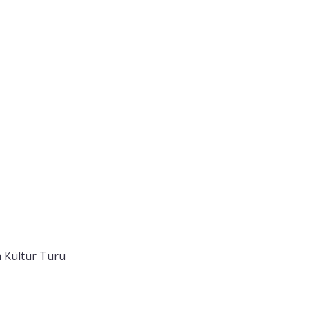
 Kültür Turu